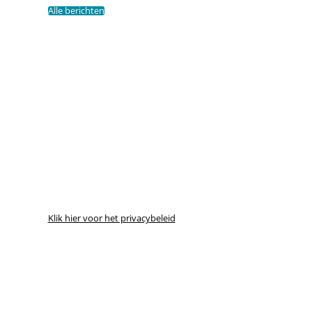
Alle berichten
Klik hier voor het privacybeleid