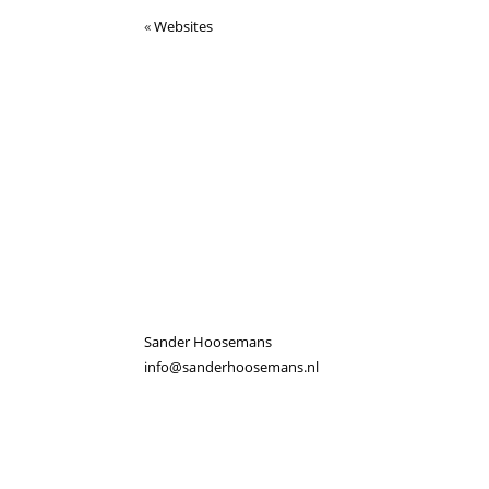
«
Websites
Sander Hoosemans
info@sanderhoosemans.nl