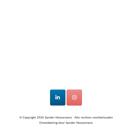
© Copyright 2026
Sander Hoosemans
· Alle rechten voorbehouden
Ontwikkeling door
Sander Hoosemans