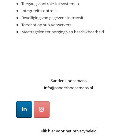
Toegangscontrole tot systemen
Integriteitscontrole
Beveiliging van gegevens in transit
Toezicht op sub-verwerkers
Maatregelen ter borging van beschikbaarheid
Sander Hoosemans
info@sanderhoosemans.nl
Klik hier voor het privacybeleid