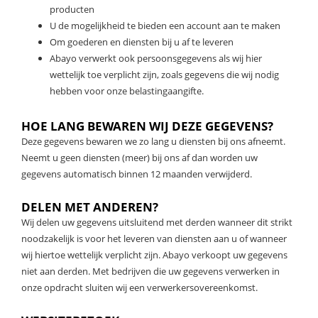
producten
U de mogelijkheid te bieden een account aan te maken
Om goederen en diensten bij u af te leveren
Abayo verwerkt ook persoonsgegevens als wij hier
wettelijk toe verplicht zijn, zoals gegevens die wij nodig
hebben voor onze belastingaangifte.
HOE LANG BEWAREN WIJ DEZE GEGEVENS?
Deze gegevens bewaren we zo lang u diensten bij ons afneemt.
Neemt u geen diensten (meer) bij ons af dan worden uw
gegevens automatisch binnen 12 maanden verwijderd.
DELEN MET ANDEREN?
Wij delen uw gegevens uitsluitend met derden wanneer dit strikt
noodzakelijk is voor het leveren van diensten aan u of wanneer
wij hiertoe wettelijk verplicht zijn. Abayo verkoopt uw gegevens
niet aan derden. Met bedrijven die uw gegevens verwerken in
onze opdracht sluiten wij een verwerkersovereenkomst.