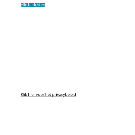
Alle berichten
Klik hier voor het privacybeleid