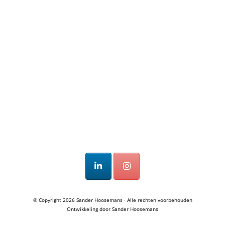
© Copyright 2026
Sander Hoosemans
· Alle rechten voorbehouden
Ontwikkeling door
Sander Hoosemans