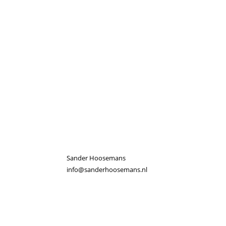
Sander Hoosemans
info@sanderhoosemans.nl