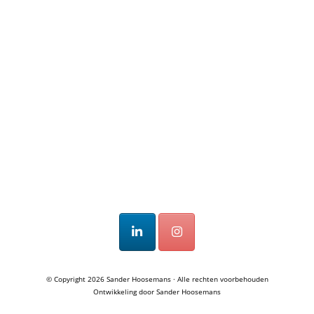
© Copyright 2026
Sander Hoosemans
· Alle rechten voorbehouden
Ontwikkeling door
Sander Hoosemans