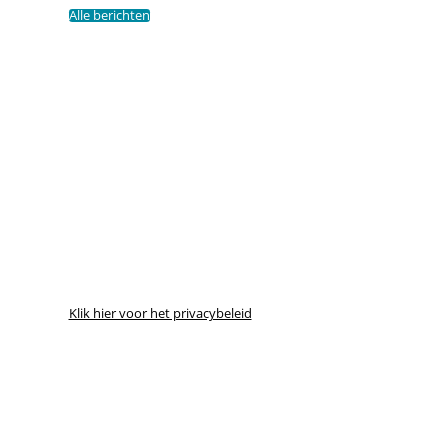
Alle berichten
Klik hier voor het privacybeleid