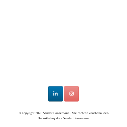
© Copyright 2026
Sander Hoosemans
· Alle rechten voorbehouden
Ontwikkeling door
Sander Hoosemans