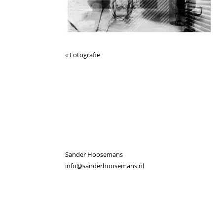
«
Fotografie
Sander Hoosemans
info@sanderhoosemans.nl