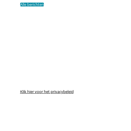
Alle berichten
Klik hier voor het privacybeleid