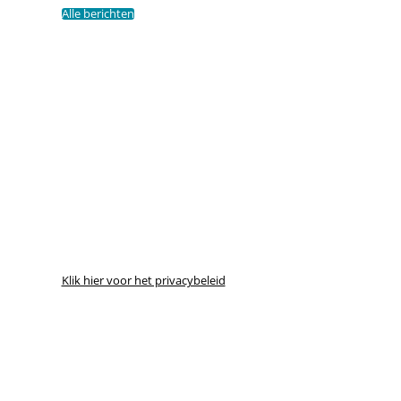
Alle berichten
Klik hier voor het privacybeleid