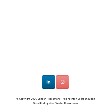
© Copyright 2026
Sander Hoosemans
· Alle rechten voorbehouden
Ontwikkeling door
Sander Hoosemans