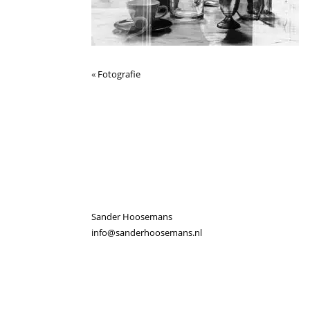
«
Fotografie
Sander Hoosemans
info@sanderhoosemans.nl