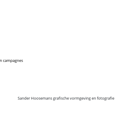
en campagnes
Sander Hoosemans grafische vormgeving en fotografie