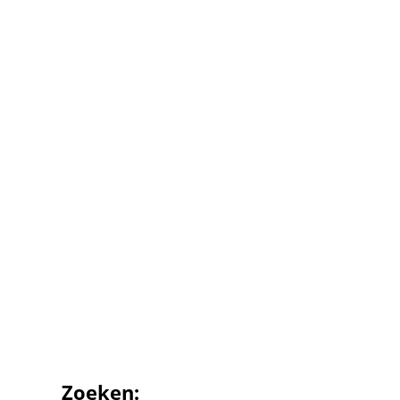
Zoeken: